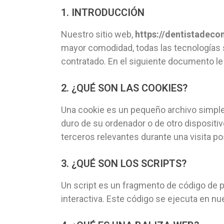
1. INTRODUCCIÓN
Nuestro sitio web,
https://dentistadeco
mayor comodidad, todas las tecnologías
contratado. En el siguiente documento le
2. ¿QUÉ SON LAS COOKIES?
Una cookie es un pequeño archivo simple 
duro de su ordenador o de otro dispositi
terceros relevantes durante una visita pos
3. ¿QUÉ SON LOS SCRIPTS?
Un script es un fragmento de código de 
interactiva. Este código se ejecuta en nue