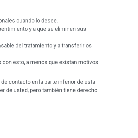
sonales cuando lo desee.
sentimiento y a que se eliminen sus
able del tratamiento y a transferirlos
s con esto, a menos que existan motivos
de contacto en la parte inferior de esta
er de usted, pero también tiene derecho