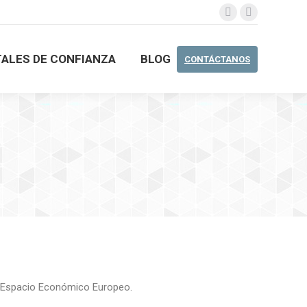
TALES DE CONFIANZA
BLOG
CONTÁCTANOS
TALES DE CONFIANZA
BLOG
CONTÁCTANOS
el Espacio Económico Europeo.