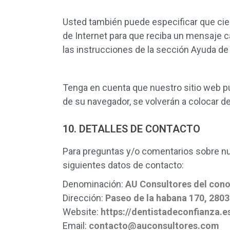
Usted también puede especificar que cie
de Internet para que reciba un mensaje 
las instrucciones de la sección Ayuda de
Tenga en cuenta que nuestro sitio web pu
de su navegador, se volverán a colocar d
10. DETALLES DE CONTACTO
Para preguntas y/o comentarios sobre nue
siguientes datos de contacto:
Denominación:
AU Consultores del cono
Dirección:
Paseo de la habana 170, 2803
Website:
https://dentistadeconfianza.e
Email:
contacto@auconsultores.com