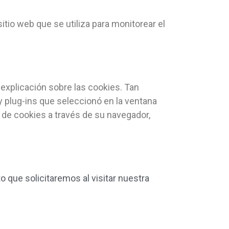
itio web que se utiliza para monitorear el
explicación sobre las cookies. Tan
 y plug-ins que seleccionó en la ventana
 de cookies a través de su navegador,
 que solicitaremos al visitar nuestra