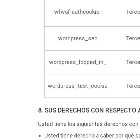
wfwaf-authcookie-
Terce
wordpress_sec
Terce
wordpress_logged_in_
Terce
wordpress_test_cookie
Terce
8. SUS DERECHOS CON RESPECTO 
Usted tiene los siguientes derechos con
Usted tiene derecho a saber por qué s