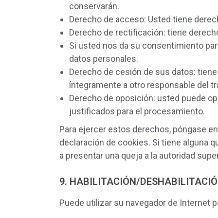
conservarán.
Derecho de acceso: Usted tiene dere
Derecho de rectificación: tiene derech
Si usted nos da su consentimiento par
datos personales.
Derecho de cesión de sus datos: tiene 
íntegramente a otro responsable del t
Derecho de oposición: usted puede op
justificados para el procesamiento.
Para ejercer estos derechos, póngase en c
declaración de cookies. Si tiene alguna
a presentar una queja a la autoridad supe
9. HABILITACIÓN/DESHABILITACIÓ
Puede utilizar su navegador de Internet 