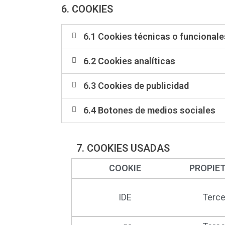
6. COOKIES
6.1 Cookies técnicas o funcionale
6.2 Cookies analíticas
6.3 Cookies de publicidad
6.4 Botones de medios sociales
7. COOKIES USADAS
COOKIE
PROPIE
IDE
Terce