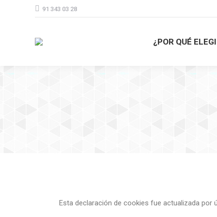
91 343 03 28
¿POR QUÉ ELEG
¿POR QUÉ ELEG
Esta declaración de cookies fue actualizada por 