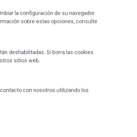
mbiar la configuración de su navegador
ormación sobre estas opciones, consulte
n deshabilitadas. Si borra las cookies
stros sitios web.
contacto con nosotros utilizando los