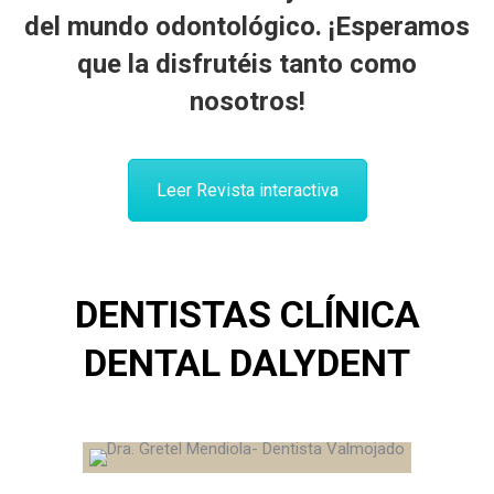
del mundo odontológico
.
¡Esperamos
que la disfrutéis tanto como
nosotros!
Leer Revista interactiva
DENTISTAS CLÍNICA
DENTAL DALYDENT