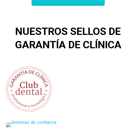
NUESTROS SELLOS DE
GARANTÍA DE CLÍNICA