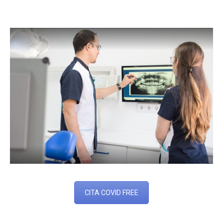
CITA COVID FREE