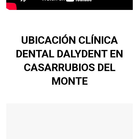
UBICACIÓN CLÍNICA
DENTAL DALYDENT EN
CASARRUBIOS DEL
MONTE