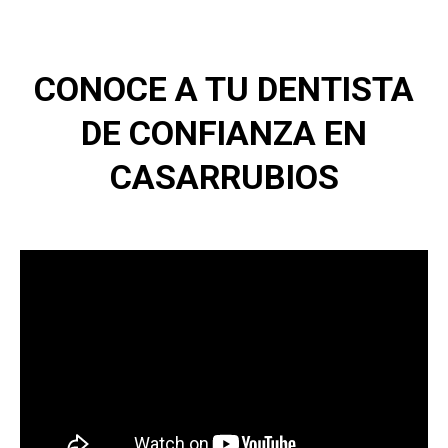
CONOCE A TU DENTISTA
DE CONFIANZA EN
CASARRUBIOS