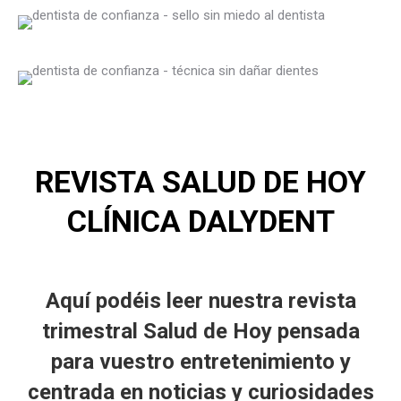
REVISTA SALUD DE HOY
CLÍNICA DALYDENT
Aquí podéis leer nuestra
revista
trimestral Salud de Hoy
pensada
para
vuestro entretenimiento y
centrada en noticias y curiosidades