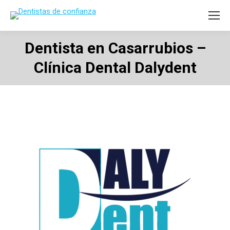
Dentista en Casarrubios –
Clínica Dental Dalydent