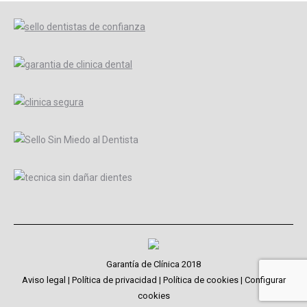
Garantía de Clínica 2018
Aviso legal
|
Política de privacidad
|
Política de cookies
|
Configurar
cookies