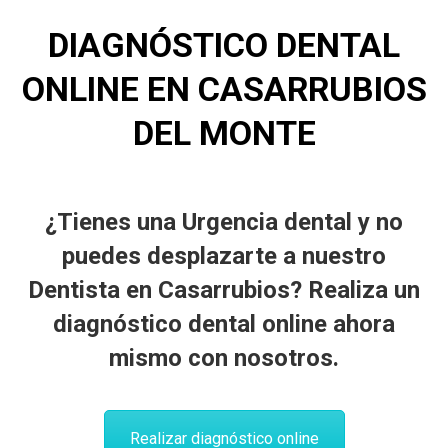
DIAGNÓSTICO DENTAL
ONLINE EN CASARRUBIOS
DEL MONTE
¿Tienes una Urgencia dental y no
puedes desplazarte a nuestro
Dentista en Casarrubios? Realiza un
diagnóstico dental online ahora
mismo con nosotros.
Realizar diagnóstico online