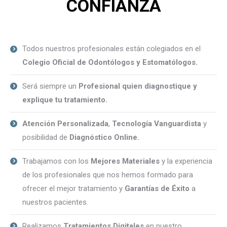
CONFIANZA
Todos nuestros profesionales están colegiados en el
Colegio Oficial de Odontólogos y Estomatólogos.
Será siempre un
Profesional quien diagnostique y
explique tu tratamiento.
Atención Personalizada
,
Tecnología Vanguardista
y
posibilidad de
Diagnóstico Online.
Trabajamos con los
Mejores Materiales
y la experiencia
de los profesionales que nos hemos formado para
ofrecer el mejor tratamiento y
Garantías de Éxito
a
nuestros pacientes.
Realizamos
Tratamientos Digitales
en nuestro